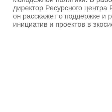
директор Ресурсного центра
он расскажет о поддержке и 
инициатив и проектов в экос