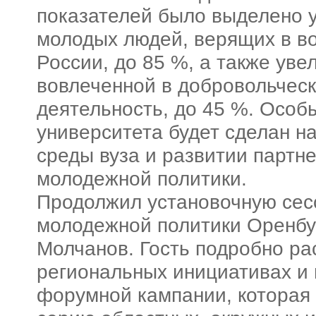
показателей было выделено у
молодых людей, верящих в в
России, до 85 %, а также ув
вовлеченной в добровольчес
деятельность, до 45 %. Особ
университета будет сделан 
среды вуза и развитии партн
молодежной политики.
Продолжил установочную сес
молодежной политики Оренбу
Молчанов. Гость подробно ра
региональных инициативах и 
форумной кампании, которая 