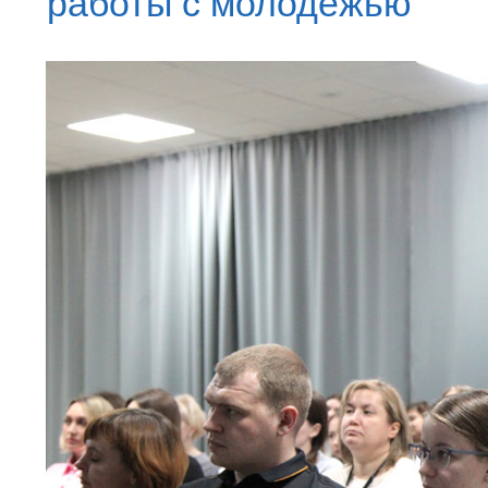
работы с молодежью