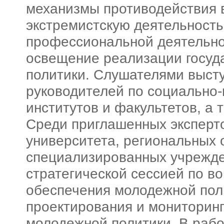
механизмы противодействия 
экстремистскую деятельность
профессиональной деятельн
освещение реализации госуд
политики. Слушателями выст
руководителей по социально-
институтов и факультетов, а 
Среди приглашенных эксперт
университета, региональных 
специализированных учрежде
стратегической сессией по в
обеспечения молодежной пол
проектирования и мониторинг
молодежной политики. В рабо