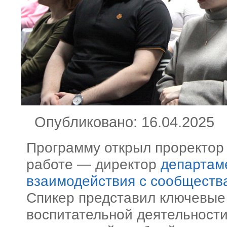
Опубликовано:
16.04.2025
Программу открыл проректор
работе — директор
департам
взаимодействия с сообществ
Спикер представил ключевые
воспитательной деятельности