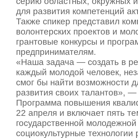
серию областных, окружных 
для развития компетенций ак
Также спикер представил ком
волонтерских проектов и мол
грантовые конкурсы и прог
предпринимателям.
«
Наша задача — создать в ре
каждый молодой человек, нез
смог бы найти возможности 
развития своих талантов
», —
Программа повышения квали
22 апреля и включает пять т
государственной молодежной
социокультурные технологии 